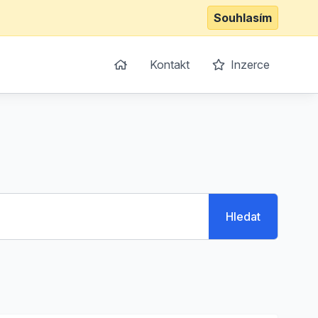
Souhlasím
Kontakt
Inzerce
Hledat