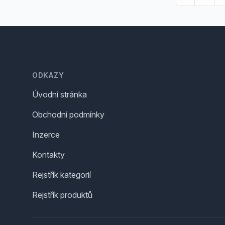
Footer
ODKAZY
Úvodní stránka
Obchodní podmínky
Inzerce
Kontakty
Rejstřík kategorií
Rejstřík produktů