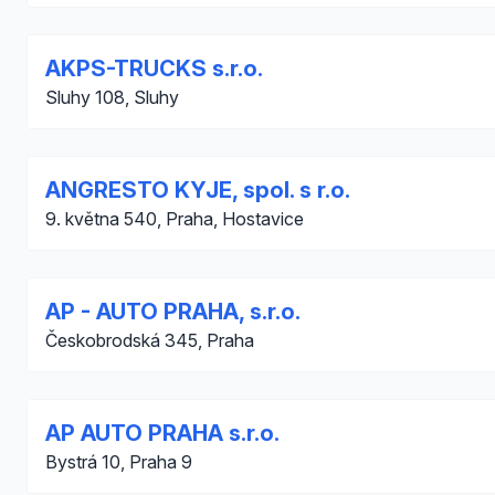
AKPS-TRUCKS s.r.o.
Sluhy 108, Sluhy
ANGRESTO KYJE, spol. s r.o.
9. května 540, Praha, Hostavice
AP - AUTO PRAHA, s.r.o.
Českobrodská 345, Praha
AP AUTO PRAHA s.r.o.
Bystrá 10, Praha 9