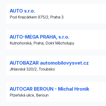
AUTO s.r.o.
Pod Krejcárkem 975/2, Praha 3
AUTO-MEGA PRAHA, s.r.o.
Kutnohorská, Praha, Dolní Měcholupy
AUTOBAZAR automobilovysvet.cz
Jihlavská 320/2, Troubsko
AUTOCAR BEROUN - Michal Hroník
Plzeňská ulice, Beroun