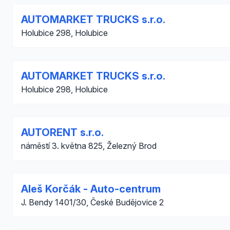
AUTOMARKET TRUCKS s.r.o.
Holubice 298, Holubice
AUTOMARKET TRUCKS s.r.o.
Holubice 298, Holubice
AUTORENT s.r.o.
náměstí 3. května 825, Železný Brod
Aleš Korčák - Auto-centrum
J. Bendy 1401/30, České Budějovice 2