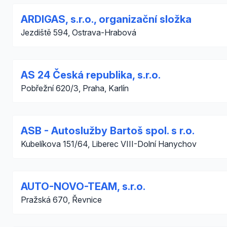
ARDIGAS, s.r.o., organizační složka
Jezdiště 594, Ostrava-Hrabová
AS 24 Česká republika, s.r.o.
Pobřežní 620/3, Praha, Karlín
ASB - Autoslužby Bartoš spol. s r.o.
Kubelíkova 151/64, Liberec VIII-Dolní Hanychov
AUTO-NOVO-TEAM, s.r.o.
Pražská 670, Řevnice