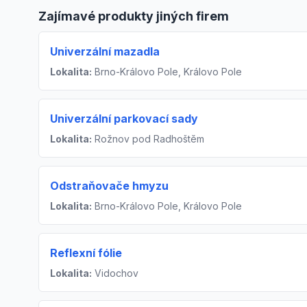
Zajímavé produkty jiných firem
Univerzální mazadla
Lokalita:
Brno-Královo Pole, Královo Pole
Univerzální parkovací sady
Lokalita:
Rožnov pod Radhoštěm
Odstraňovače hmyzu
Lokalita:
Brno-Královo Pole, Královo Pole
Reflexní fólie
Lokalita:
Vidochov