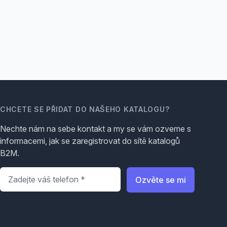
CHCETE SE PŘIDAT DO NAŠEHO KATALOGU?
Nechte nám na sebe kontakt a my se vám ozveme s
informacemi, jak se zaregistrovat do sítě katalogů
B2M.
Telefon
*
Ozvěte se mi