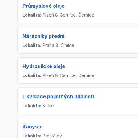
Průmyslové oleje
Lokalita:
Plzeň 8-Černice, Černice
Nárazníky přední
Lokalita:
Praha 8, Čimice
Hydraulické oleje
Lokalita:
Plzeň 8-Černice, Černice
Likvidace pojistných událostí
Lokalita:
Kukle
Kanystr
Lokalita:
Prostějov