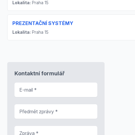
Lokalita:
Praha 15
PREZENTAČNÍ SYSTÉMY
Lokalita:
Praha 15
Kontaktní formulář
E-mail
*
Předmět zprávy
*
Zpráva
*