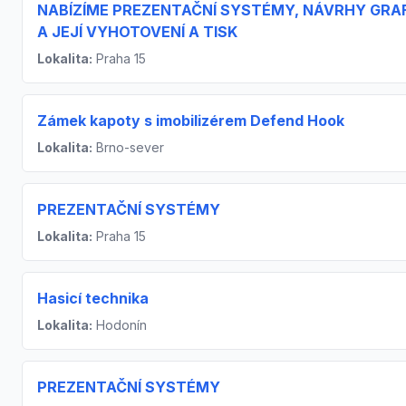
NABÍZÍME PREZENTAČNÍ SYSTÉMY, NÁVRHY GRA
A JEJÍ VYHOTOVENÍ A TISK
Lokalita:
Praha 15
Zámek kapoty s imobilizérem Defend Hook
Lokalita:
Brno-sever
PREZENTAČNÍ SYSTÉMY
Lokalita:
Praha 15
Hasicí technika
Lokalita:
Hodonín
PREZENTAČNÍ SYSTÉMY