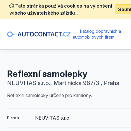
Tato stránka používá cookies na vylepšení
Souh
vašeho uživatelského zážitku.
|
katalog dopravních a
automobilových firem
Reflexní samolepky
NEUVITAS s.r.o., Martinická 987/3 , Praha
Reflexní samolepky určené pro kamiony.
NEUVITAS s.r.o.
Firma