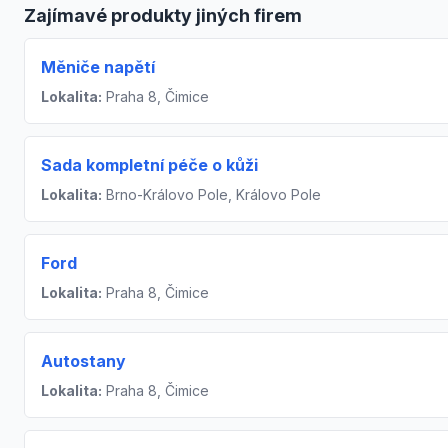
Zajímavé produkty jiných firem
Měniče napětí
Lokalita:
Praha 8, Čimice
Sada kompletní péče o kůži
Lokalita:
Brno-Královo Pole, Královo Pole
Ford
Lokalita:
Praha 8, Čimice
Autostany
Lokalita:
Praha 8, Čimice