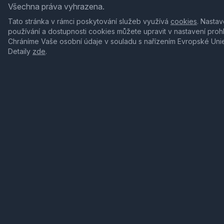
Všechna práva vyhrazena.
Tato stránka v rámci poskytování služeb využívá
cookies
. Nastav
používání a dostupnosti cookies můžete upravit v nastavení proh
Chráníme Vaše osobní údaje v souladu s nařízením Evropské Uni
Detaily
zde
.