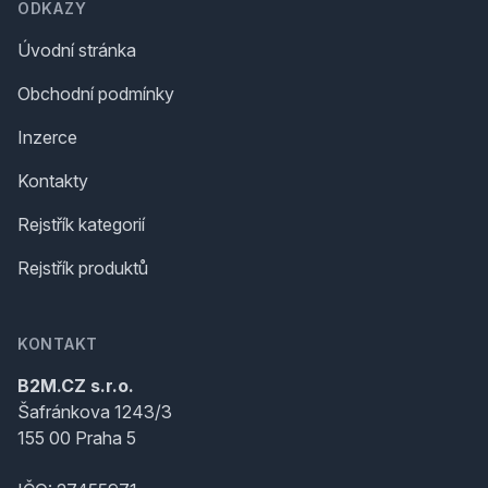
ODKAZY
Úvodní stránka
Obchodní podmínky
Inzerce
Kontakty
Rejstřík kategorií
Rejstřík produktů
KONTAKT
B2M.CZ s.r.o.
Šafránkova 1243/3
155 00 Praha 5