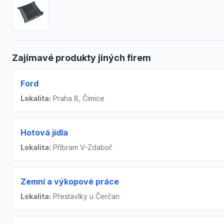
Zajímavé produkty jiných firem
Ford
Lokalita:
Praha 8, Čimice
Hotová jídla
Lokalita:
Příbram V-Zdaboř
Zemní a výkopové práce
Lokalita:
Přestavlky u Čerčan