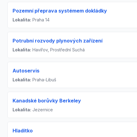
Pozemní přeprava systémem dokládky
Lokalita:
Praha 14
Potrubní rozvody plynových zařízení
Lokalita:
Havířov, Prostřední Suchá
Autoservis
Lokalita:
Praha-Libuš
Kanadské borůvky Berkeley
Lokalita:
Jezernice
Hladítko