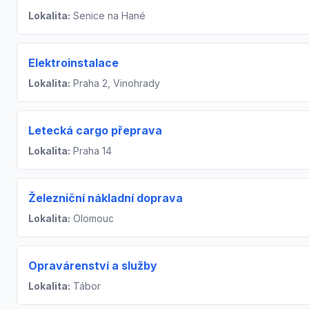
Lokalita:
Senice na Hané
Elektroinstalace
Lokalita:
Praha 2, Vinohrady
Letecká cargo přeprava
Lokalita:
Praha 14
Železniční nákladní doprava
Lokalita:
Olomouc
Opravárenství a služby
Lokalita:
Tábor