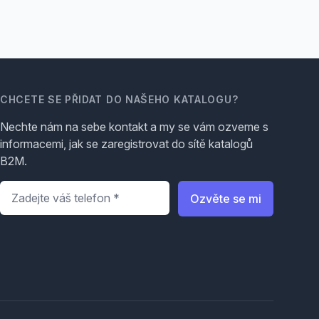
CHCETE SE PŘIDAT DO NAŠEHO KATALOGU?
Nechte nám na sebe kontakt a my se vám ozveme s
informacemi, jak se zaregistrovat do sítě katalogů
B2M.
Telefon
*
Ozvěte se mi