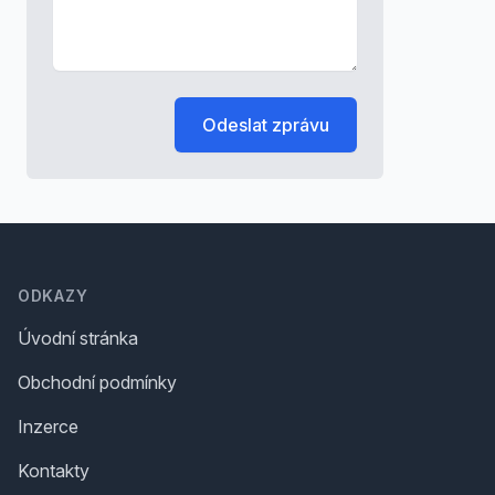
Odeslat zprávu
Footer
ODKAZY
Úvodní stránka
Obchodní podmínky
Inzerce
Kontakty