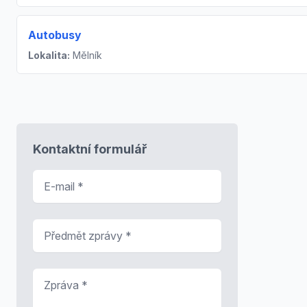
Autobusy
Lokalita:
Mělník
Kontaktní formulář
E-mail
*
Předmět zprávy
*
Zpráva
*