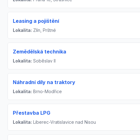
Leasing a pojištění
Lokalita:
Zlín, Prštné
Zemědělská technika
Lokalita:
Soběslav II
Náhradní díly na traktory
Lokalita:
Brno-Modřice
Přestavba LPG
Lokalita:
Liberec-Vratislavice nad Nisou