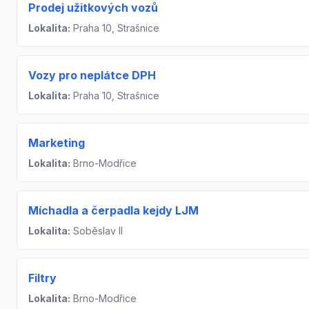
Prodej užitkových vozů
Lokalita:
Praha 10, Strašnice
Vozy pro neplátce DPH
Lokalita:
Praha 10, Strašnice
Marketing
Lokalita:
Brno-Modřice
Míchadla a čerpadla kejdy LJM
Lokalita:
Soběslav II
Filtry
Lokalita:
Brno-Modřice