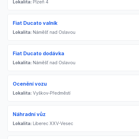
Lokalita:
Plzeň 4
Fiat Ducato valník
Lokalita:
Náměšť nad Oslavou
Fiat Ducato dodávka
Lokalita:
Náměšť nad Oslavou
Ocenění vozu
Lokalita:
Vyškov-Předměstí
Náhradní vůz
Lokalita:
Liberec XXV-Vesec