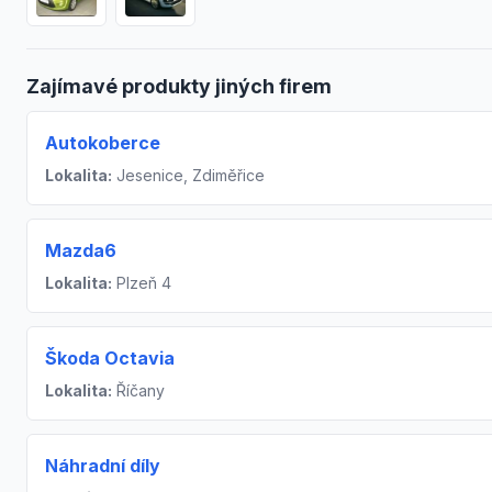
Zajímavé produkty jiných firem
Autokoberce
Lokalita:
Jesenice, Zdiměřice
Mazda6
Lokalita:
Plzeň 4
Škoda Octavia
Lokalita:
Říčany
Náhradní díly