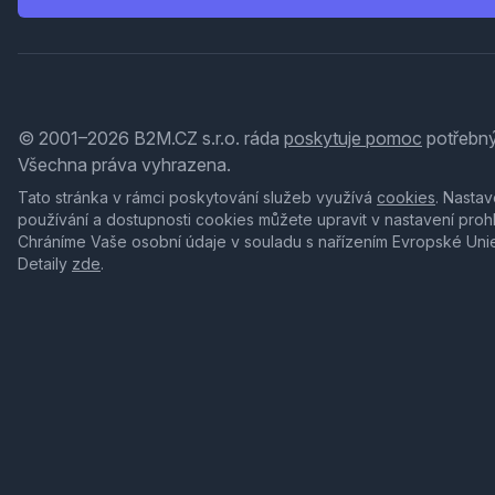
© 2001–2026 B2M.CZ s.r.o. ráda
poskytuje pomoc
potřebný
Všechna práva vyhrazena.
Tato stránka v rámci poskytování služeb využívá
cookies
. Nastav
používání a dostupnosti cookies můžete upravit v nastavení proh
Chráníme Vaše osobní údaje v souladu s nařízením Evropské Uni
Detaily
zde
.