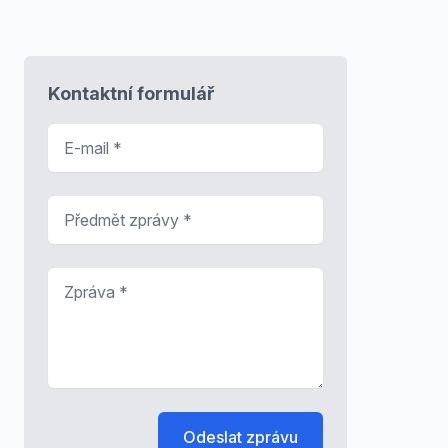
Kontaktní formulář
E-mail
*
Předmět zprávy
*
Zpráva
*
Odeslat zprávu