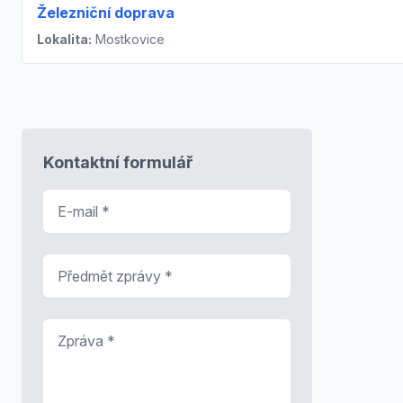
Železniční doprava
Lokalita:
Mostkovice
Kontaktní formulář
E-mail
*
Předmět zprávy
*
Zpráva
*