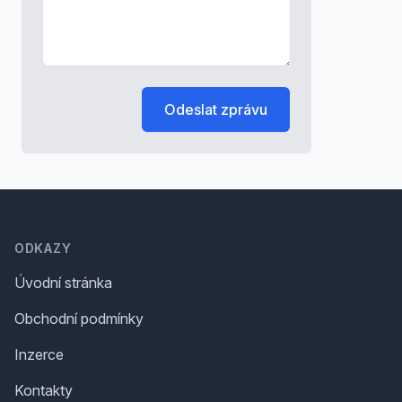
Odeslat zprávu
Footer
ODKAZY
Úvodní stránka
Obchodní podmínky
Inzerce
Kontakty