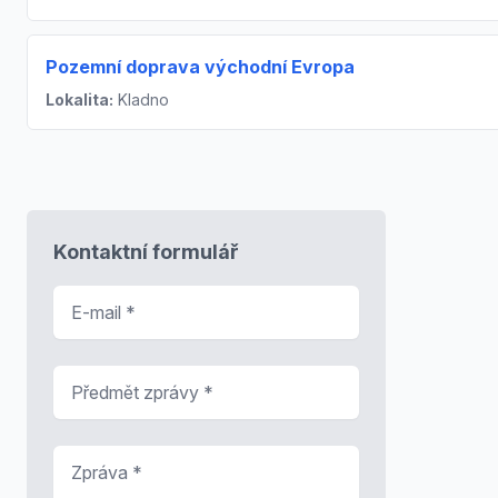
Pozemní doprava východní Evropa
Lokalita:
Kladno
Kontaktní formulář
E-mail
*
Předmět zprávy
*
Zpráva
*