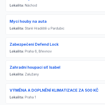
Lokalita:
Náchod
Mycí houby na auta
Lokalita:
Staré Hradiště u Pardubic
Zabezpečení Defend Lock
Lokalita:
Praha 6, Břevnov
Zahradní houpací síť Isabel
Lokalita:
Zalužany
VÝMĚNA A DOPLNĚNÍ KLIMATIZACE ZA 500 KČ
Lokalita:
Praha 1