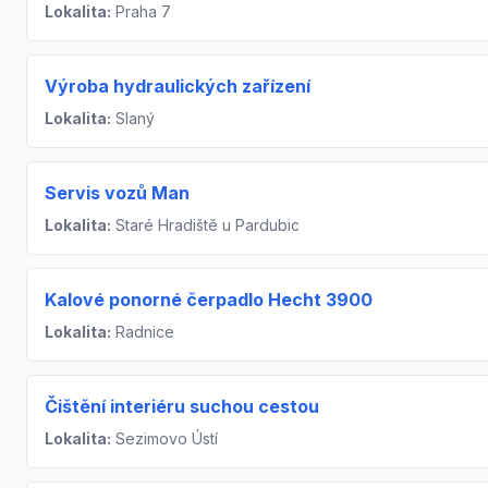
Lokalita:
Praha 7
Výroba hydraulických zařízení
Lokalita:
Slaný
Servis vozů Man
Lokalita:
Staré Hradiště u Pardubic
Kalové ponorné čerpadlo Hecht 3900
Lokalita:
Radnice
Čištění interiéru suchou cestou
Lokalita:
Sezimovo Ústí