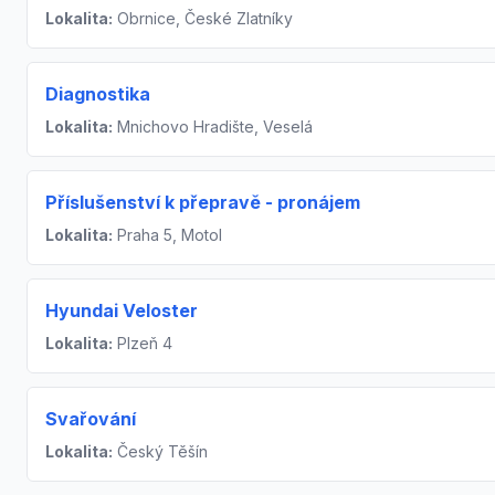
Lokalita:
Obrnice, České Zlatníky
Diagnostika
Lokalita:
Mnichovo Hradište, Veselá
Příslušenství k přepravě - pronájem
Lokalita:
Praha 5, Motol
Hyundai Veloster
Lokalita:
Plzeň 4
Svařování
Lokalita:
Český Těšín