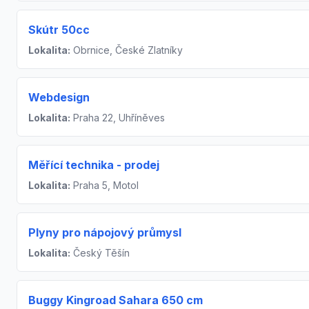
Skútr 50cc
Lokalita:
Obrnice, České Zlatníky
Webdesign
Lokalita:
Praha 22, Uhříněves
Měřící technika - prodej
Lokalita:
Praha 5, Motol
Plyny pro nápojový průmysl
Lokalita:
Český Těšín
Buggy Kingroad Sahara 650 cm