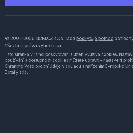
© 2001–2026 B2M.CZ s.r.o. ráda
poskytuje pomoc
potřebný
Všechna práva vyhrazena.
Tato stránka v rámci poskytování služeb využívá
cookies
. Nastav
používání a dostupnosti cookies můžete upravit v nastavení proh
Chráníme Vaše osobní údaje v souladu s nařízením Evropské Uni
Detaily
zde
.