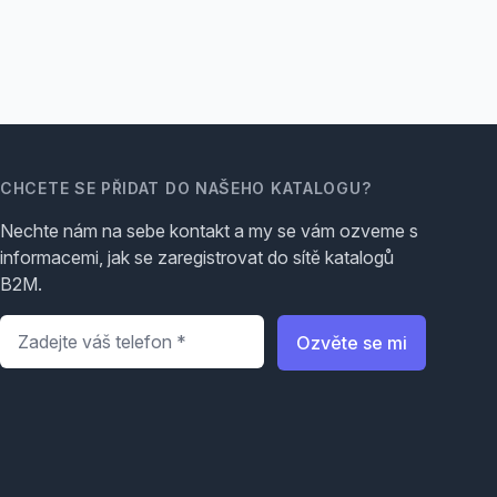
CHCETE SE PŘIDAT DO NAŠEHO KATALOGU?
Nechte nám na sebe kontakt a my se vám ozveme s
informacemi, jak se zaregistrovat do sítě katalogů
B2M.
Telefon
*
Ozvěte se mi