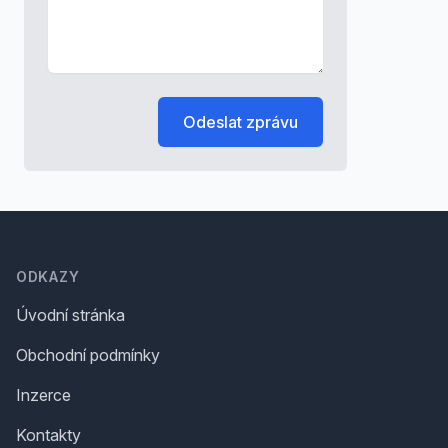
Odeslat zprávu
Footer
ODKAZY
Úvodní stránka
Obchodní podmínky
Inzerce
Kontakty