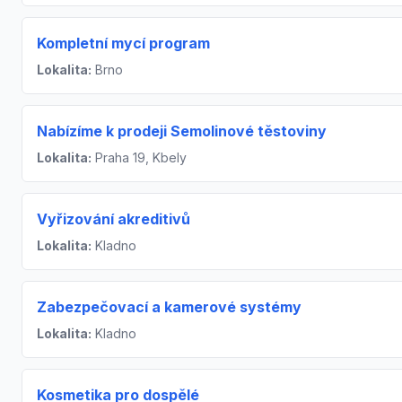
Kompletní mycí program
Lokalita:
Brno
Nabízíme k prodeji Semolinové těstoviny
Lokalita:
Praha 19, Kbely
Vyřizování akreditivů
Lokalita:
Kladno
Zabezpečovací a kamerové systémy
Lokalita:
Kladno
Kosmetika pro dospělé