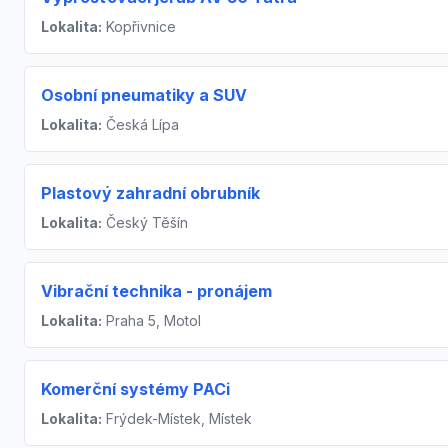
Lokalita:
Kopřivnice
Osobní pneumatiky a SUV
Lokalita:
Česká Lípa
Plastový zahradní obrubník
Lokalita:
Český Těšín
Vibrační technika - pronájem
Lokalita:
Praha 5, Motol
Komerční systémy PACi
Lokalita:
Frýdek-Místek, Místek