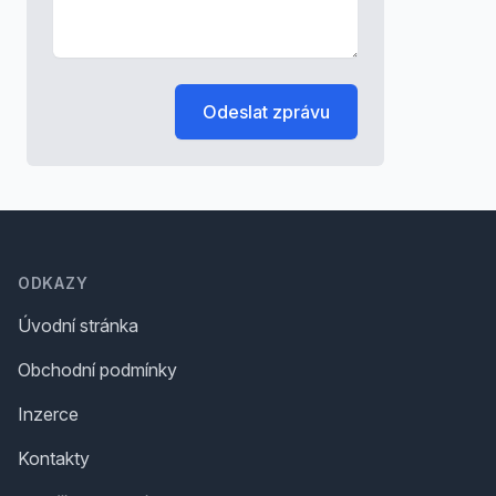
Odeslat zprávu
Footer
ODKAZY
Úvodní stránka
Obchodní podmínky
Inzerce
Kontakty