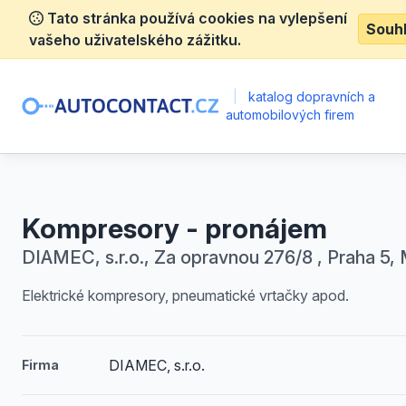
Tato stránka používá cookies na vylepšení
Souh
vašeho uživatelského zážitku.
|
katalog dopravních a
automobilových firem
Kompresory - pronájem
DIAMEC, s.r.o., Za opravnou 276/8 , Praha 5,
Elektrické kompresory, pneumatické vrtačky apod.
DIAMEC, s.r.o.
Firma