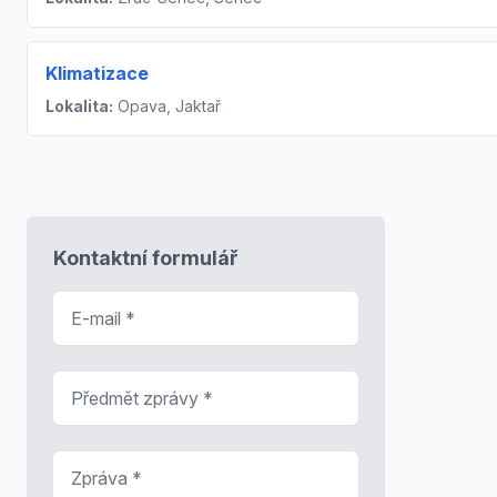
Klimatizace
Lokalita:
Opava, Jaktař
Kontaktní formulář
E-mail
*
Předmět zprávy
*
Zpráva
*