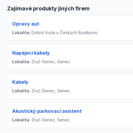
Zajímavé produkty jiných firem
Opravy aut
Lokalita:
Dobrá Voda u Českých Budějovic
Napájecí kabely
Lokalita:
Zruč-Senec, Senec
Kabely
Lokalita:
Zruč-Senec, Senec
Akustický parkovací asistent
Lokalita:
Zruč-Senec, Senec