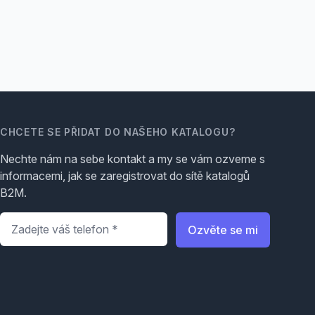
CHCETE SE PŘIDAT DO NAŠEHO KATALOGU?
Nechte nám na sebe kontakt a my se vám ozveme s
informacemi, jak se zaregistrovat do sítě katalogů
B2M.
Telefon
*
Ozvěte se mi