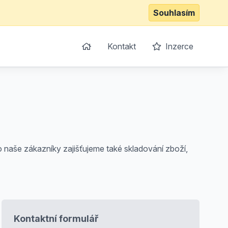
Souhlasím
Kontakt
Inzerce
naše zákazníky zajišťujeme také skladování zboží,
Kontaktní formulář