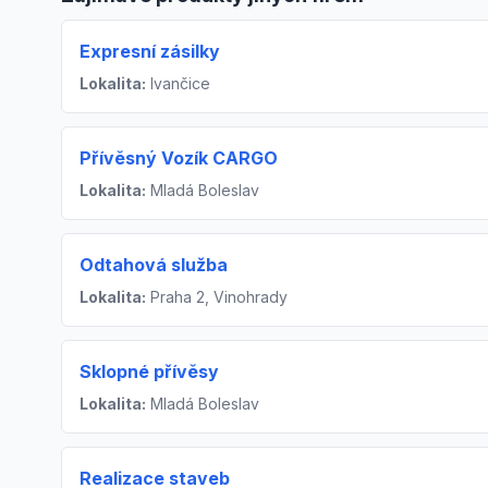
Expresní zásilky
Lokalita:
Ivančice
Přívěsný Vozík CARGO
Lokalita:
Mladá Boleslav
Odtahová služba
Lokalita:
Praha 2, Vinohrady
Sklopné přívěsy
Lokalita:
Mladá Boleslav
Realizace staveb