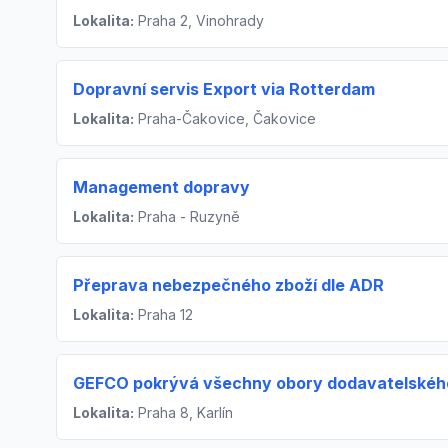
Lokalita:
Praha 2, Vinohrady
Dopravní servis Export via Rotterdam
Lokalita:
Praha-Čakovice, Čakovice
Management dopravy
Lokalita:
Praha - Ruzyně
Přeprava nebezpečného zboží dle ADR
Lokalita:
Praha 12
GEFCO pokrývá všechny obory dodavatelskéh
Lokalita:
Praha 8, Karlín