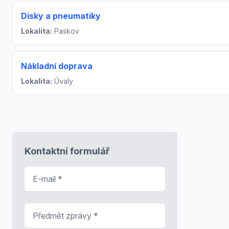
Disky a pneumatiky
Lokalita:
Paskov
Nákladní doprava
Lokalita:
Úvaly
Kontaktní formulář
E-mail
*
Předmět zprávy
*