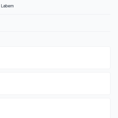
ad Labem