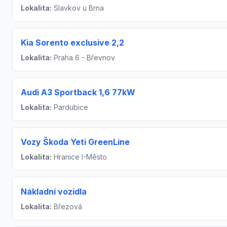
Lokalita:
Slavkov u Brna
Kia Sorento exclusive 2,2
Lokalita:
Praha 6 - Břevnov
Audi A3 Sportback 1,6 77kW
Lokalita:
Pardubice
Vozy Škoda Yeti GreenLine
Lokalita:
Hranice I-Město
Nákladní vozidla
Lokalita:
Březová