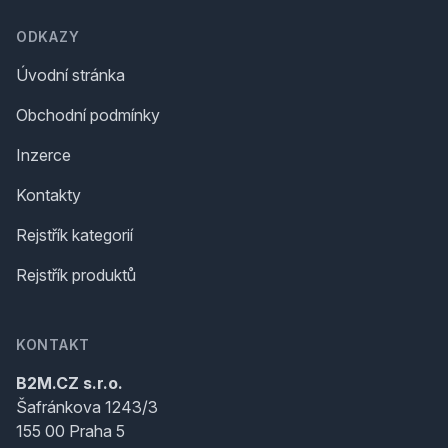
ODKAZY
Úvodní stránka
Obchodní podmínky
Inzerce
Kontakty
Rejstřík kategorií
Rejstřík produktů
KONTAKT
B2M.CZ s.r.o.
Šafránkova 1243/3
155 00 Praha 5