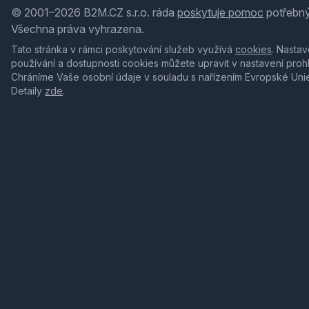
© 2001–2026 B2M.CZ s.r.o. ráda
poskytuje pomoc
potřebný
Všechna práva vyhrazena.
Tato stránka v rámci poskytování služeb využívá
cookies
. Nastav
používání a dostupnosti cookies můžete upravit v nastavení proh
Chráníme Vaše osobní údaje v souladu s nařízením Evropské Uni
Detaily
zde
.