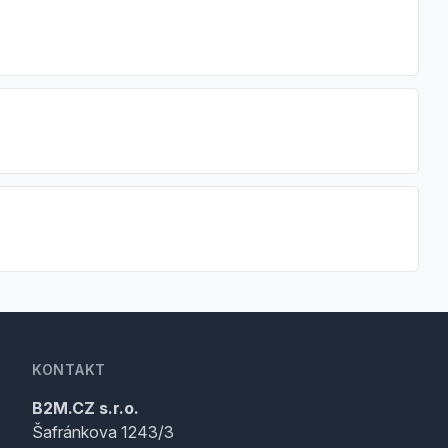
KONTAKT
B2M.CZ s.r.o.
Šafránkova 1243/3