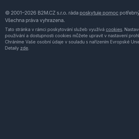
© 2001–2026 B2M.CZ s.r.o. ráda
poskytuje pomoc
potřebný
Všechna práva vyhrazena.
Tato stránka v rámci poskytování služeb využívá
cookies
. Nastav
používání a dostupnosti cookies můžete upravit v nastavení proh
Chráníme Vaše osobní údaje v souladu s nařízením Evropské Uni
Detaily
zde
.