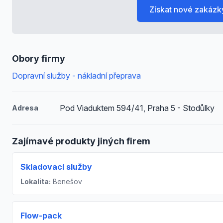
Získat nové zakázk
Obory firmy
Dopravní služby - nákladní přeprava
Pod Viaduktem 594/41, Praha 5 - Stodůlky
Adresa
Zajímavé produkty jiných firem
Skladovací služby
Lokalita:
Benešov
Flow-pack