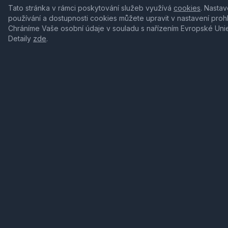
Tato stránka v rámci poskytování služeb využívá
cookies
. Nastav
používání a dostupnosti cookies můžete upravit v nastavení proh
Chráníme Vaše osobní údaje v souladu s nařízením Evropské Uni
Detaily
zde
.