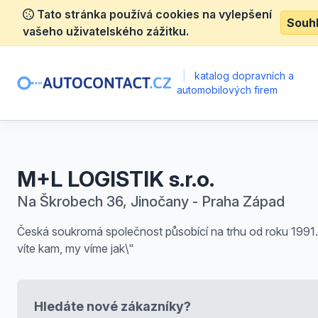
Tato stránka používá cookies na vylepšení
Souh
vašeho uživatelského zážitku.
|
katalog dopravních a
automobilových firem
M+L LOGISTIK s.r.o.
Na Škrobech 36, Jinočany - Praha Západ
Česká soukromá společnost působící na trhu od roku 1991.
víte kam, my víme jak\"
Hledáte nové zákazníky?