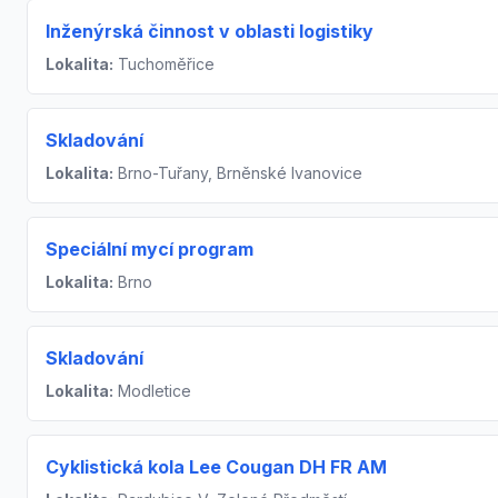
Inženýrská činnost v oblasti logistiky
Lokalita:
Tuchoměřice
Skladování
Lokalita:
Brno-Tuřany, Brněnské Ivanovice
Speciální mycí program
Lokalita:
Brno
Skladování
Lokalita:
Modletice
Cyklistická kola Lee Cougan DH FR AM