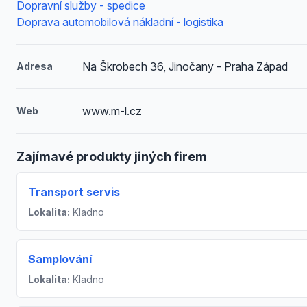
Dopravní služby - spedice
Doprava automobilová nákladní - logistika
Na Škrobech 36, Jinočany - Praha Západ
Adresa
www.m-l.cz
Web
Zajímavé produkty jiných firem
Transport servis
Lokalita:
Kladno
Samplování
Lokalita:
Kladno