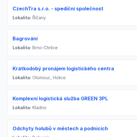
CzechTra s.r.o. - spediční společnost
Lokalita:
Říčany
Bagrování
Lokalita:
Brno-Chrlice
Krátkodobý pronájem logistického centra
Lokalita:
Olomouc, Holice
Komplexní logistická služba GREEN 3PL
Lokalita:
Kladno
Odchyty holubů v městech a podnicích