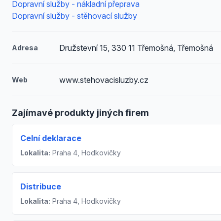
Dopravní služby - nákladní přeprava
Dopravní služby - stěhovací služby
Družstevní 15, 330 11 Třemošná, Třemošná
Adresa
www.stehovacisluzby.cz
Web
Zajímavé produkty jiných firem
Celní deklarace
Lokalita:
Praha 4, Hodkovičky
Distribuce
Lokalita:
Praha 4, Hodkovičky