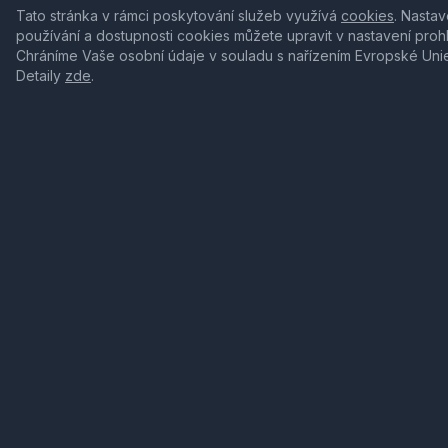
Tato stránka v rámci poskytování služeb využívá
cookies
. Nastav
používání a dostupnosti cookies můžete upravit v nastavení proh
Chráníme Vaše osobní údaje v souladu s nařízením Evropské Uni
Detaily
zde
.