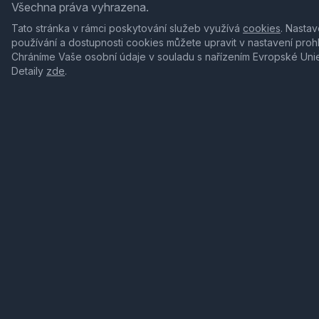
Všechna práva vyhrazena.
Tato stránka v rámci poskytování služeb využívá
cookies
. Nastav
používání a dostupnosti cookies můžete upravit v nastavení proh
Chráníme Vaše osobní údaje v souladu s nařízením Evropské Uni
Detaily
zde
.