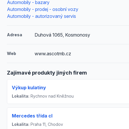
Automobily - bazary
Automobily - prodej - osobní vozy
Automobily - autorizovaný servis
Duhová 1065, Kosmonosy
Adresa
www.ascotmb.cz
Web
Zajímavé produkty jiných firem
Výkup kulatiny
Lokalita:
Rychnov nad Kněžnou
Mercedes třída cl
Lokalita:
Praha 11, Chodov