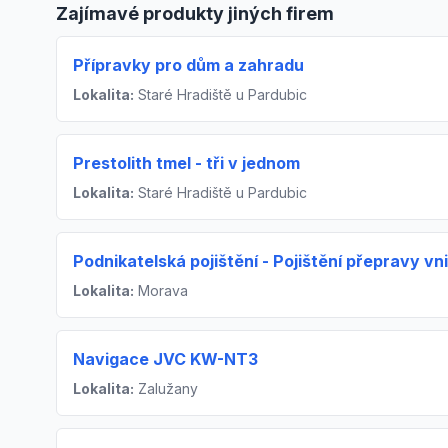
Zajímavé produkty jiných firem
Přípravky pro dům a zahradu
Lokalita:
Staré Hradiště u Pardubic
Prestolith tmel - tři v jednom
Lokalita:
Staré Hradiště u Pardubic
Podnikatelská pojištění - Pojištění přepravy vn
Lokalita:
Morava
Navigace JVC KW-NT3
Lokalita:
Zalužany