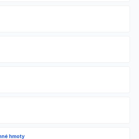
onné hmoty