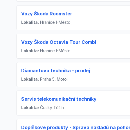
Vozy Škoda Roomster
Lokalita:
Hranice I-Město
Vozy Škoda Octavia Tour Combi
Lokalita:
Hranice I-Město
Diamantová technika - prodej
Lokalita:
Praha 5, Motol
Servis telekomunikační techniky
Lokalita:
Český Těšín
Doplňkové produkty - Správa nákladů na poh