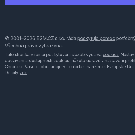
© 2001–2026 B2M.CZ s.r.o. ráda
poskytuje pomoc
potřebný
Všechna práva vyhrazena.
Tato stránka v rámci poskytování služeb využívá
cookies
. Nastav
používání a dostupnosti cookies můžete upravit v nastavení proh
Chráníme Vaše osobní údaje v souladu s nařízením Evropské Uni
Detaily
zde
.