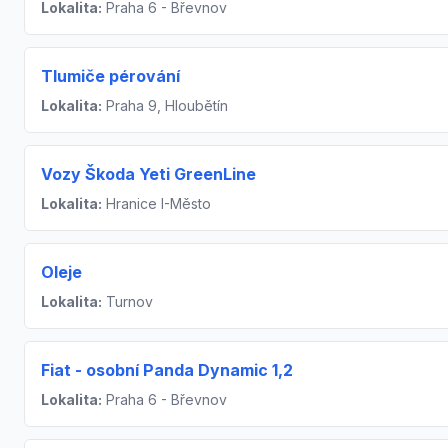
Lokalita:
Praha 6 - Břevnov
Tlumiče pérování
Lokalita:
Praha 9, Hloubětín
Vozy Škoda Yeti GreenLine
Lokalita:
Hranice I-Město
Oleje
Lokalita:
Turnov
Fiat - osobní Panda Dynamic 1,2
Lokalita:
Praha 6 - Břevnov